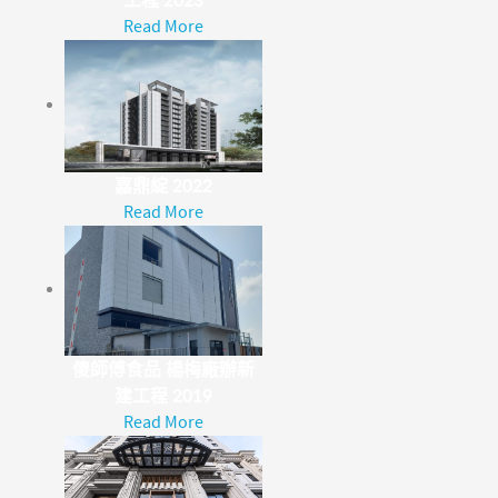
工程 2023
Read More
嘉鼎綻 2022
Read More
傻師傅食品 楊梅廠辦新
建工程 2019
Read More