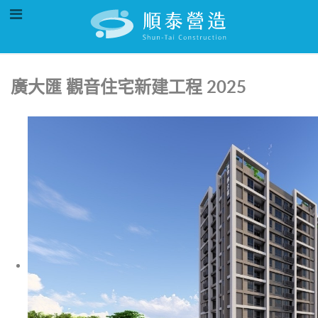
廣大匯 觀音住宅新建工程 2025