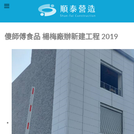
傻師傅食品 楊梅廠辦新建工程 2019