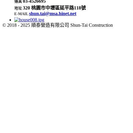
03-4526695
傳真
320 桃園市中壢區延平路118號
地址
shun.tai@msa.hinet.net
E-MAIL
© 2018 - 2025 順泰營造有限公司 Shun-Tai Construction