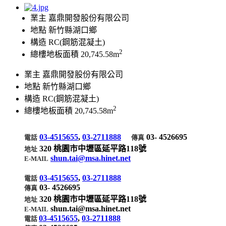
業主
嘉鼎開發股份有限公司
地點
新竹縣湖口鄉
構造
RC(鋼筋混凝土)
2
總樓地板面積
20,745.58m
業主
嘉鼎開發股份有限公司
地點
新竹縣湖口鄉
構造
RC(鋼筋混凝土)
2
總樓地板面積
20,745.58m
03-4515655
,
03-2711888
03- 4526695
電話
傳真
320 桃園市中壢區延平路118號
地址
shun.tai@msa.hinet.net
E-MAIL
03-4515655
,
03-2711888
電話
03- 4526695
傳真
320 桃園市中壢區延平路118號
地址
shun.tai@msa.hinet.net
E-MAIL
03-4515655
,
03-2711888
電話