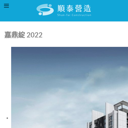
嘉鼎綻 2022