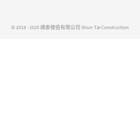
© 2018 - 2025 順泰營造有限公司 Shun-Tai Construction