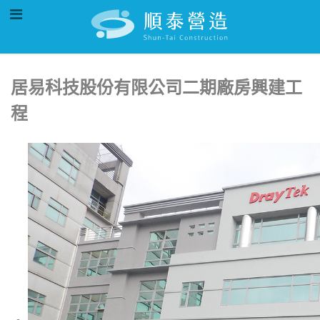
居易科技股份有限公司二期廠房興建工
程