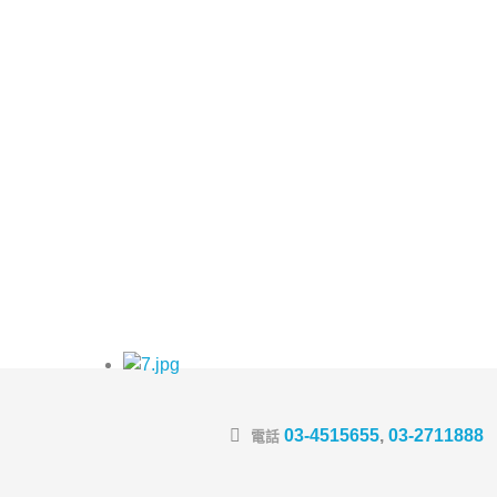
03-4515655
,
03-2711888
電話