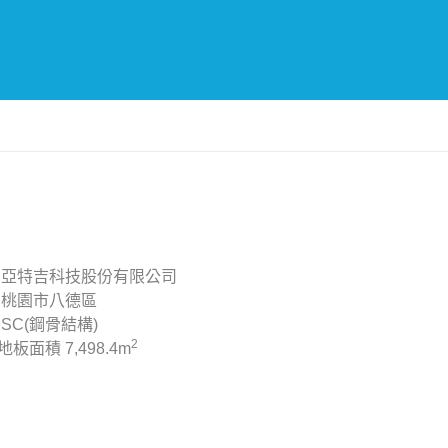
亞特吉科技股份有限公司
桃園市八德區
SC(鋼骨結構)
2
地板面積
7,498.4m