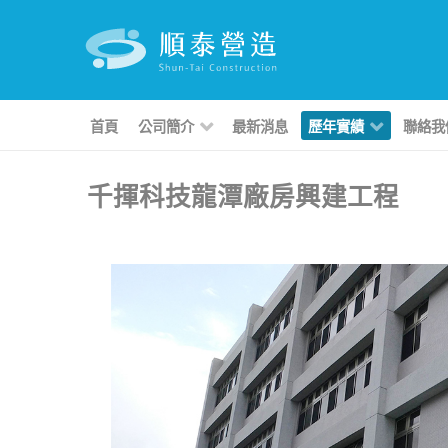
首頁
公司簡介
最新消息
歷年實績
聯絡我
千揮科技龍潭廠房興建工程