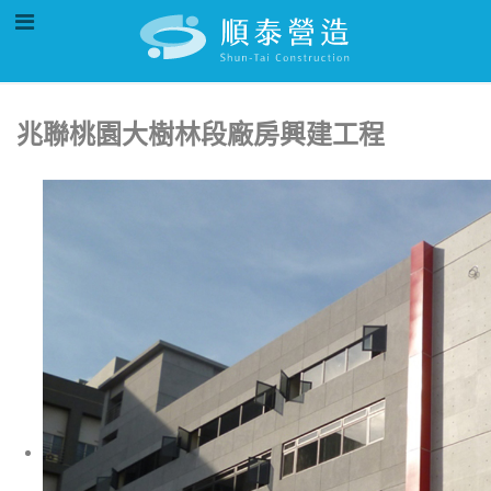
兆聯桃園大樹林段廠房興建工程