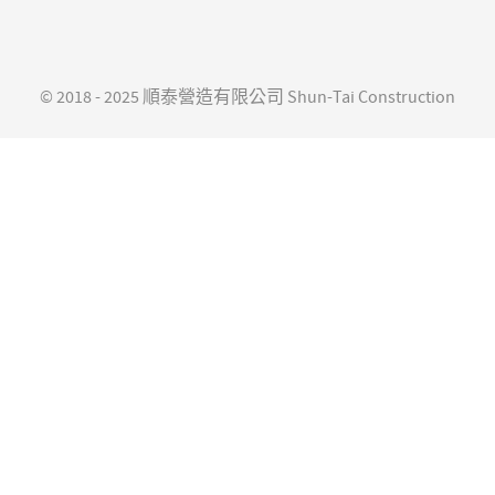
© 2018 - 2025 順泰營造有限公司 Shun-Tai Construction