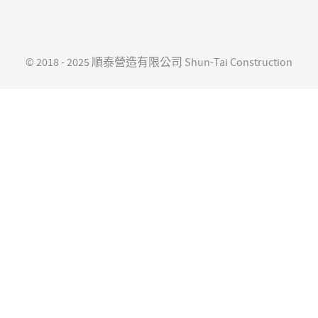
© 2018 - 2025 順泰營造有限公司 Shun-Tai Construction